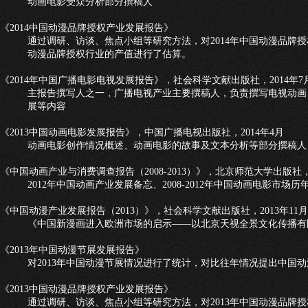
动画电影受众分析部分撰稿人
《2014中国动漫品牌授权产业发展报告》
通过调研、访谈、焦点小组等研究方法，对2014年中国动漫品牌
动漫品牌授权行业的产值进行了估算。
《2014年中国广播电影电视发展报告》，社会科学文献出版社，2014年7
主报告撰写人之一，广播电视产业主要撰稿人，负责撰写电视动画
展等内容
《2013中国动画电影发展报告》，中国广播电视出版社，2014年4月
动画电影创作情况概述、动画电影的故事及文本分析等部分撰稿人
《中国动画产业与消费调查报告（2008-2013）》，北京师范大学出版社，2
2012年中国动画产业发展备忘、2008-2012年中国动画电影市
《中国动漫产业发展报告（2013）》，社会科学文献出版社，2013年11月
《中国新漫画进入欧洲市场的启示――以北京天视全景文化传播有
《2013年中国动漫节展发展报告》
对2013年中国动漫节展情况进行了统计，对比往年情况提出中国
《2013中国动漫品牌授权产业发展报告》
通过调研、访谈、焦点小组等研究方法，对2013年中国动漫品牌