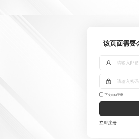
该页面需要
下次自动登录
立即注册