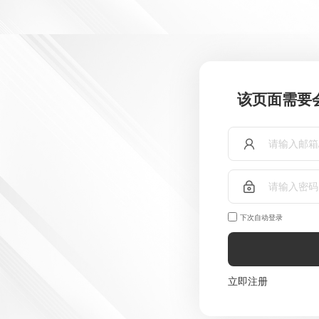
该页面需要
下次自动登录
立即注册