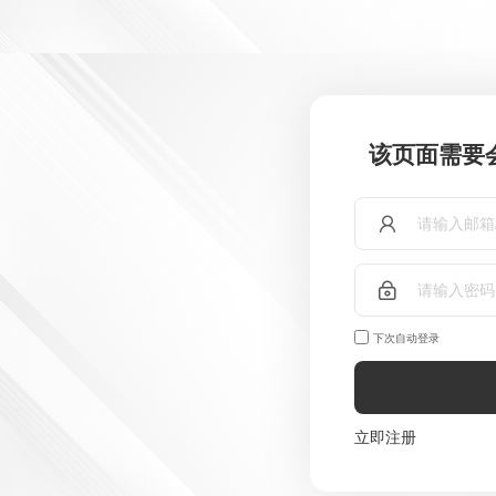
该页面需要
下次自动登录
立即注册